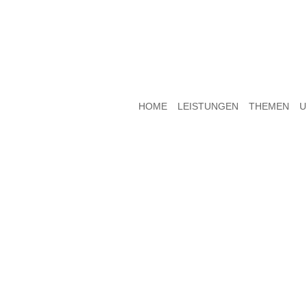
HOME
LEISTUNGEN
THEMEN
U