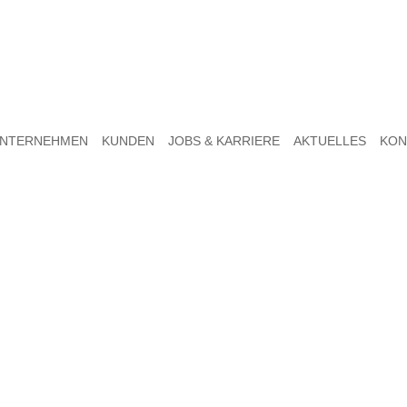
NTERNEHMEN
KUNDEN
JOBS & KARRIERE
AKTUELLES
KON