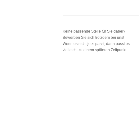
Keine passende Stelle für Sie dabei?
Bewerben Sie sich trotzdem bei uns!
Wenn es nicht jetzt passt, dann passt es
vielleicht zu einem späteren Zeitpunkt.