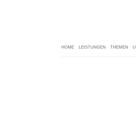
HOME
LEISTUNGEN
THEMEN
U