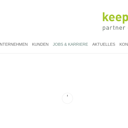
NTERNEHMEN
KUNDEN
JOBS & KARRIERE
AKTUELLES
KON