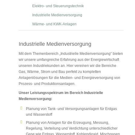
Elektro- und Steuerungstechnik
Industrielle Medienversorgung
Wärme- und KWK-Anlagen
Industrielle Medienversorgung
Mit dem Themenbereich „Industrielle Medienversorgung“ bieten
wir unsere umfangreiche Erfahrung aus der Energiewirtschaft
unseren Industriekunden an. Hier vereinen wir die Bereiche
Gas, Wärme, Strom und Bau perfekt zu kompletten
Anlagenlösungen für die Medien- und Energieversorgung von
Prozess- und Produktionsanlagen.
Unser Leistungsspektrum im Bereich Industrielle
Medienversorgung:
Planung von Tank- und Versorgungsanlagen für Erdgas
und Wasserstoff
Planung von Anlagen für die Erzeugung, Messung,
Regelung, Verteilung und Verdichtung unterschiedlicher
Gase wie Erdgas, Wasserstoff, Kohlendioxid, Mischgasen,