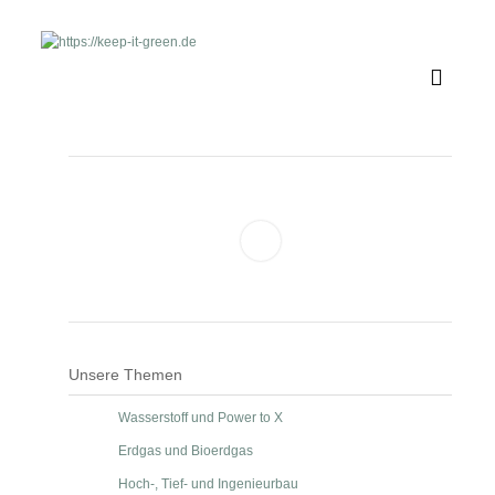
Unsere Themen
Wasserstoff und Power to X
Erdgas und Bioerdgas
Hoch-, Tief- und Ingenieurbau